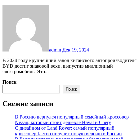
admin
Дек 19, 2024
В 2024 году крупнейший завод китайского автопроизводителя
BYD достиг знаковой вехи, выпустив миллионный
электромобиль. Это...
Поиск
Поиск
Свежие записи
В Россию вернулся популярный семейный кроссовер
Nissan, который стоит дешевле Haval и Chery
С дизайном от Land Rover: самый популярный
кроссовер Jaecoo получит новую версию в России