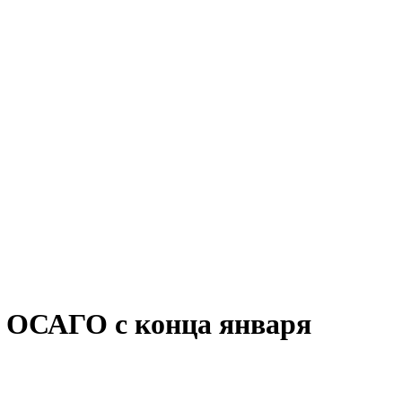
ет ОСАГО с конца января