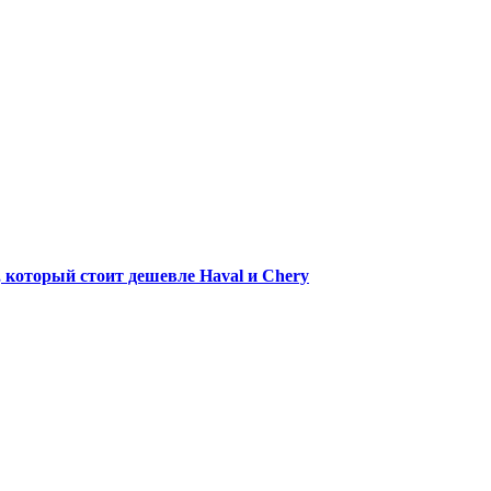
 который стоит дешевле Haval и Chery