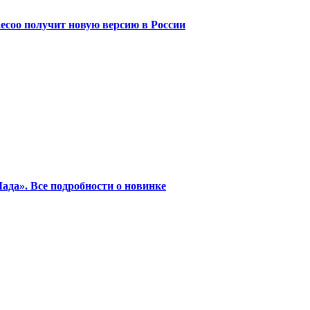
ecoo получит новую версию в России
ада». Все подробности о новинке