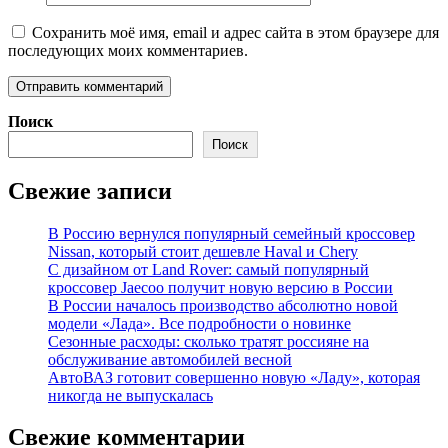
Сохранить моё имя, email и адрес сайта в этом браузере для
последующих моих комментариев.
Поиск
Поиск
Свежие записи
В Россию вернулся популярный семейный кроссовер
Nissan, который стоит дешевле Haval и Chery
С дизайном от Land Rover: самый популярный
кроссовер Jaecoo получит новую версию в России
В России началось производство абсолютно новой
модели «Лада». Все подробности о новинке
Сезонные расходы: сколько тратят россияне на
обслуживание автомобилей весной
АвтоВАЗ готовит совершенно новую «Ладу», которая
никогда не выпускалась
Свежие комментарии