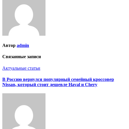
Автор
admin
Связанные записи
Актуальные статьи
В Россию вернулся популярный семейный кроссовер
Nissan, который стоит дешевле Haval и Chery