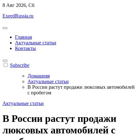
Перейти
8
Авг 2026, Сб
к
ExeedRussia.ru
содержанию
Главная
Актуальные статьи
Контакты
Subscribe
Домашняя
Актуальные статьи
В России растут продажи люксовых автомобилей
с пробегом
Актуальные статьи
В России растут продажи
люксовых автомобилей с