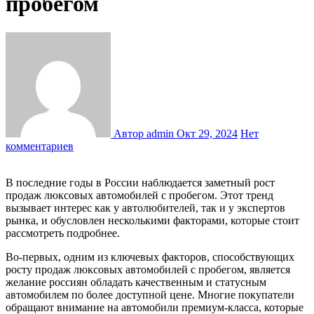
пробегом
Автор admin
Окт 29, 2024
Нет
комментариев
В последние годы в России наблюдается заметный рост
продаж люксовых автомобилей с пробегом. Этот тренд
вызывает интерес как у автолюбителей, так и у экспертов
рынка, и обусловлен несколькими факторами, которые стоит
рассмотреть подробнее.
Во-первых, одним из ключевых факторов, способствующих
росту продаж люксовых автомобилей с пробегом, является
желание россиян обладать качественным и статусным
автомобилем по более доступной цене. Многие покупатели
обращают внимание на автомобили премиум-класса, которые