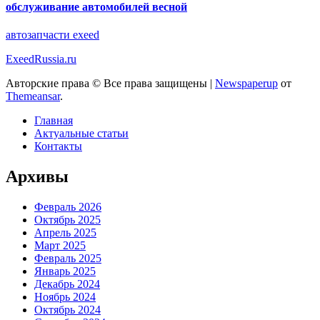
обслуживание автомобилей весной
автозапчасти exeed
ExeedRussia.ru
Авторские права © Все права защищены
|
Newspaperup
от
Themeansar
.
Главная
Актуальные статьи
Контакты
Архивы
Февраль 2026
Октябрь 2025
Апрель 2025
Март 2025
Февраль 2025
Январь 2025
Декабрь 2024
Ноябрь 2024
Октябрь 2024