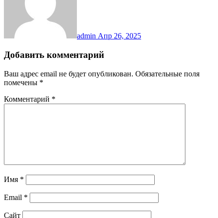
admin
Апр 26, 2025
Добавить комментарий
Ваш адрес email не будет опубликован.
Обязательные поля
помечены
*
Комментарий
*
Имя
*
Email
*
Сайт