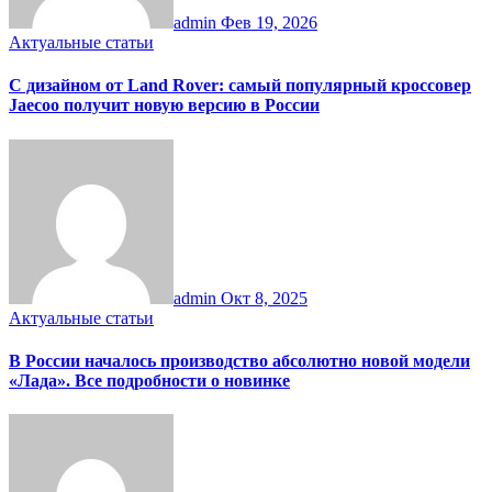
admin
Фев 19, 2026
Актуальные статьи
С дизайном от Land Rover: самый популярный кроссовер
Jaecoo получит новую версию в России
admin
Окт 8, 2025
Актуальные статьи
В России началось производство абсолютно новой модели
«Лада». Все подробности о новинке